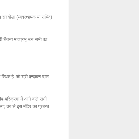
का सरखेला (व्यवस्थापक या सचिव)
्री चैतन्य महाप्रभु उन सभी का
्थित है, जो श्री वृन्दावन दास
वीप-परिक्रमा में आने वाले सभी
किया, तब से इस मंदिर का प्रबन्ध