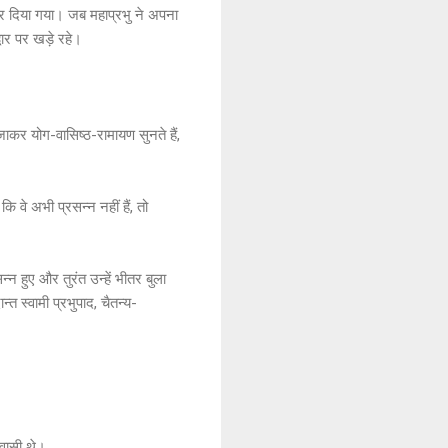
 कर दिया गया। जब महाप्रभु ने अपना
वार पर खड़े रहे।
स जाकर योग-वासिष्ठ-रामायण सुनते हैं,
ि वे अभी प्रसन्न नहीं हैं, तो
न्न हुए और तुरंत उन्हें भीतर बुला
न्त स्वामी प्रभुपाद, चैतन्य-
निवासी थे।