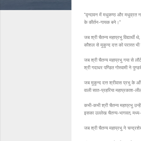
"वृन्दावन में मधुकण्ठ और मधुव्रत न
के कीर्तन-गायक बने।"
जब श्री चैतन्य महाप्रभु विद्यार्थी
कौशल से मुकुन्द दत्त को परास्त भ
जब श्री चैतन्य महाप्रभु गया से लौटे
श्री गदाधर पण्डित गोस्वामी ने पुण्ड
जब मुकुन्द दत्त श्रीवास प्रभु के 
वाली सात-प्रहरिया महाप्रकाश-लीला
कभी-कभी श्री चैतन्य महाप्रभु उन्हे
इसका उल्लेख चैतन्य-भागवत, मध्य-ल
जब श्री चैतन्य महाप्रभु ने चन्द्रश