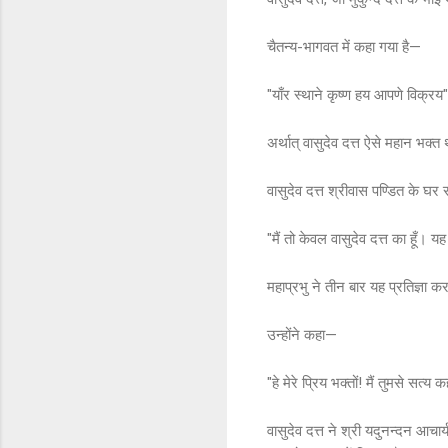
चैतन्य-भागवत में कहा गया है—
"याँर स्थाने कृष्ण हय आपणे विक्रय"
अर्थात् वासुदेव दत्त ऐसे महान भक्त
वासुदेव दत्त श्रीवास पण्डित के घर
"मैं तो केवल वासुदेव दत्त का हूँ। य
महाप्रभु ने तीन बार यह प्रतिज्ञा 
उन्होंने कहा—
"हे मेरे प्रिय भक्तों! मैं तुमसे सत्
वासुदेव दत्त ने श्री यदुनन्दन आचार्