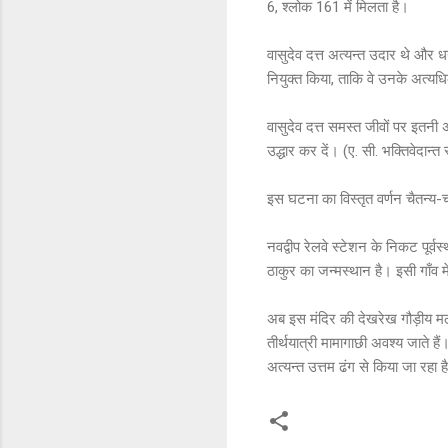
6, श्लोक 161 में मिलता है।
वासुदेव दत्त अत्यन्त उदार थे और
नियुक्त किया, ताकि वे उनके अत्य
वासुदेव दत्त समस्त जीवों पर इतनी 
उद्धार कर दें। (ए. सी. भक्तिवेदान्
इस घटना का विस्तृत वर्णन चैतन्य-
नवद्वीप रेलवे स्टेशन के निकट पूर्
ठाकुर का जन्मस्थान है। इसी गाँव में
अब इस मंदिर की देखरेख गौड़ीय मठ के
तीर्थयात्री मामागाछी अवश्य जाते है
अत्यन्त उत्तम ढंग से किया जा रहा ह