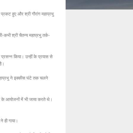
ं प्रकट हुए और श्री गौरांग महाप्रभु
भी-कभी श्री चैतन्य महाप्रभु तर्क-
त प्रसन्न किया। उन्हीं के प्रयास से
है।
महाप्रभु ने इक्कीस घंटे तक चलने
ों के आयोजनों में भी जाया करते थे।
 ने ही गाया।