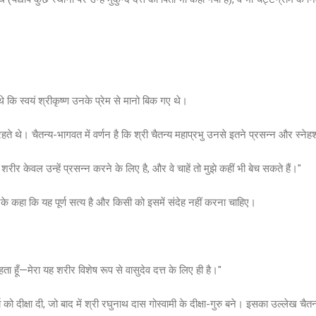
 थे कि स्वयं श्रीकृष्ण उनके प्रेम से मानो बिक गए थे।
 रहते थे। चैतन्य-भागवत में वर्णन है कि श्री चैतन्य महाप्रभु उनसे इतने प्रसन्न और स्न
ह शरीर केवल उन्हें प्रसन्न करने के लिए है, और वे चाहें तो मुझे कहीं भी बेच सकते हैं।"
करके कहा कि यह पूर्ण सत्य है और किसी को इसमें संदेह नहीं करना चाहिए।
य कहता हूँ—मेरा यह शरीर विशेष रूप से वासुदेव दत्त के लिए ही है।"
य को दीक्षा दी, जो बाद में श्री रघुनाथ दास गोस्वामी के दीक्षा-गुरु बने। इसका उल्लेख चैत