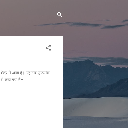
षेत्र में आता है। यह गाँव पुण्डरीक
में कहा गया है—