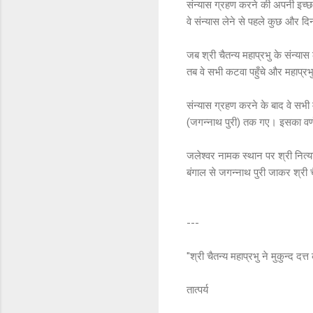
संन्यास ग्रहण करने की अपनी इच्छा
वे संन्यास लेने से पहले कुछ और द
जब श्री चैतन्य महाप्रभु के संन्या
तब वे सभी कटवा पहुँचे और महाप्रभ
संन्यास ग्रहण करने के बाद वे सभी म
(जगन्नाथ पुरी) तक गए। इसका वर्णन
जलेश्वर नामक स्थान पर श्री नित्यान
बंगाल से जगन्नाथ पुरी जाकर श्री च
---
"श्री चैतन्य महाप्रभु ने मुकुन्
तात्पर्य