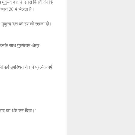
मुकुन्द दत्त ने उनसे विनती की कि
्याय 26 में मिलता है।
र मुकुन्द दत्त को इसकी सूचना दी।
नके साथ पुरुषोत्तम-क्षेत्र
 वहाँ उपस्थित थे। वे प्रत्येक वर्ष
विषाद का अंत कर दिया।"