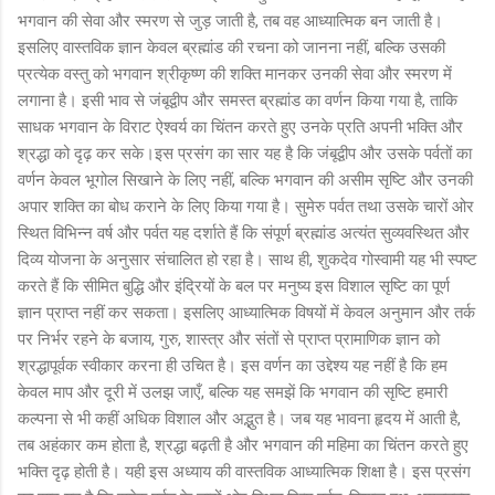
भगवान की सेवा और स्मरण से जुड़ जाती है, तब वह आध्यात्मिक बन जाती है।
इसलिए वास्तविक ज्ञान केवल ब्रह्मांड की रचना को जानना नहीं, बल्कि उसकी
प्रत्येक वस्तु को भगवान श्रीकृष्ण की शक्ति मानकर उनकी सेवा और स्मरण में
लगाना है। इसी भाव से जंबूद्वीप और समस्त ब्रह्मांड का वर्णन किया गया है, ताकि
साधक भगवान के विराट ऐश्वर्य का चिंतन करते हुए उनके प्रति अपनी भक्ति और
श्रद्धा को दृढ़ कर सके।इस प्रसंग का सार यह है कि जंबूद्वीप और उसके पर्वतों का
वर्णन केवल भूगोल सिखाने के लिए नहीं, बल्कि भगवान की असीम सृष्टि और उनकी
अपार शक्ति का बोध कराने के लिए किया गया है। सुमेरु पर्वत तथा उसके चारों ओर
स्थित विभिन्न वर्ष और पर्वत यह दर्शाते हैं कि संपूर्ण ब्रह्मांड अत्यंत सुव्यवस्थित और
दिव्य योजना के अनुसार संचालित हो रहा है। साथ ही, शुकदेव गोस्वामी यह भी स्पष्ट
करते हैं कि सीमित बुद्धि और इंद्रियों के बल पर मनुष्य इस विशाल सृष्टि का पूर्ण
ज्ञान प्राप्त नहीं कर सकता। इसलिए आध्यात्मिक विषयों में केवल अनुमान और तर्क
पर निर्भर रहने के बजाय, गुरु, शास्त्र और संतों से प्राप्त प्रामाणिक ज्ञान को
श्रद्धापूर्वक स्वीकार करना ही उचित है। इस वर्णन का उद्देश्य यह नहीं है कि हम
केवल माप और दूरी में उलझ जाएँ, बल्कि यह समझें कि भगवान की सृष्टि हमारी
कल्पना से भी कहीं अधिक विशाल और अद्भुत है। जब यह भावना हृदय में आती है,
तब अहंकार कम होता है, श्रद्धा बढ़ती है और भगवान की महिमा का चिंतन करते हुए
भक्ति दृढ़ होती है। यही इस अध्याय की वास्तविक आध्यात्मिक शिक्षा है। इस प्रसंग