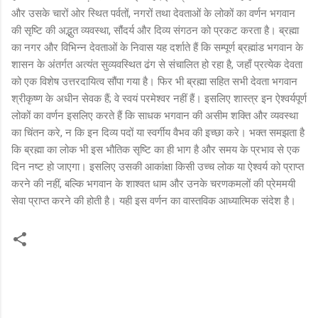
और उसके चारों ओर स्थित पर्वतों, नगरों तथा देवताओं के लोकों का वर्णन भगवान
की सृष्टि की अद्भुत व्यवस्था, सौंदर्य और दिव्य संगठन को प्रकट करता है। ब्रह्मा
का नगर और विभिन्न देवताओं के निवास यह दर्शाते हैं कि सम्पूर्ण ब्रह्मांड भगवान के
शासन के अंतर्गत अत्यंत सुव्यवस्थित ढंग से संचालित हो रहा है, जहाँ प्रत्येक देवता
को एक विशेष उत्तरदायित्व सौंपा गया है। फिर भी ब्रह्मा सहित सभी देवता भगवान
श्रीकृष्ण के अधीन सेवक हैं; वे स्वयं परमेश्वर नहीं हैं। इसलिए शास्त्र इन ऐश्वर्यपूर्ण
लोकों का वर्णन इसलिए करते हैं कि साधक भगवान की असीम शक्ति और व्यवस्था
का चिंतन करे, न कि इन दिव्य पदों या स्वर्गीय वैभव की इच्छा करे। भक्त समझता है
कि ब्रह्मा का लोक भी इस भौतिक सृष्टि का ही भाग है और समय के प्रभाव से एक
दिन नष्ट हो जाएगा। इसलिए उसकी आकांक्षा किसी उच्च लोक या ऐश्वर्य को प्राप्त
करने की नहीं, बल्कि भगवान के शाश्वत धाम और उनके चरणकमलों की प्रेममयी
सेवा प्राप्त करने की होती है। यही इस वर्णन का वास्तविक आध्यात्मिक संदेश है।
C
o
m