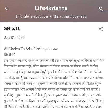
Skip to main content
Life4krishna
This site is about the krishna consciousness.
SB 5.16
July 01, 2026
All Glories To Srila Prabhupada 🙏
Sb 5.16
इस प्रसंग का सार यह है कि महाराज परीक्षित भगवान की सृष्टि को केवल भौगोलिक
जिज्ञासा के कारण नहीं, बल्कि भगवान के विराट स्वरूप का चिंतन करने के लिए
जानना चाहते थे। जब मनुष्य संपूर्ण ब्रह्मांड को भगवान की शक्ति और व्यवस्था के
रूप में देखता है, तब उसका मन धीरे-धीरे भौतिक दृष्टि से ऊपर उठकर आध्यात्मिक
चेतना में स्थित हो जाता है। शुकदेव गोस्वामी बताते हैं कि भगवान की भौतिक सृष्टि
इतनी विशाल और असीम है कि स्वयं ब्रह्मा भी उसका पूर्ण वर्णन नहीं कर सकते।
इसलिए मनुष्य को अपनी सीमित बुद्धि पर अहंकार करने के बजाय वैदिक ज्ञान और
गुरु-परंपरा से प्राप्त दिव्य ज्ञान को श्रद्धापूर्वक स्वीकार करना चाहिए। साथ ही, यह
भी शिक्षा दी गई है कि संसार की कोई भी वस्तु अपने आप में भौतिक नहीं है; जब वही