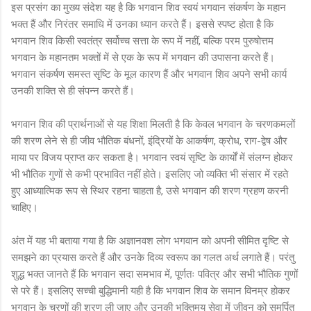
इस प्रसंग का मुख्य संदेश यह है कि भगवान शिव स्वयं भगवान संकर्षण के महान
भक्त हैं और निरंतर समाधि में उनका ध्यान करते हैं। इससे स्पष्ट होता है कि
भगवान शिव किसी स्वतंत्र सर्वोच्च सत्ता के रूप में नहीं, बल्कि परम पुरुषोत्तम
भगवान के महानतम भक्तों में से एक के रूप में भगवान की उपासना करते हैं।
भगवान संकर्षण समस्त सृष्टि के मूल कारण हैं और भगवान शिव अपने सभी कार्य
उनकी शक्ति से ही संपन्न करते हैं।
भगवान शिव की प्रार्थनाओं से यह शिक्षा मिलती है कि केवल भगवान के चरणकमलों
की शरण लेने से ही जीव भौतिक बंधनों, इंद्रियों के आकर्षण, क्रोध, राग-द्वेष और
माया पर विजय प्राप्त कर सकता है। भगवान स्वयं सृष्टि के कार्यों में संलग्न होकर
भी भौतिक गुणों से कभी प्रभावित नहीं होते। इसलिए जो व्यक्ति भी संसार में रहते
हुए आध्यात्मिक रूप से स्थिर रहना चाहता है, उसे भगवान की शरण ग्रहण करनी
चाहिए।
अंत में यह भी बताया गया है कि अज्ञानवश लोग भगवान को अपनी सीमित दृष्टि से
समझने का प्रयास करते हैं और उनके दिव्य स्वरूप का गलत अर्थ लगाते हैं। परंतु
शुद्ध भक्त जानते हैं कि भगवान सदा समभाव में, पूर्णतः पवित्र और सभी भौतिक गुणों
से परे हैं। इसलिए सच्ची बुद्धिमानी यही है कि भगवान शिव के समान विनम्र होकर
भगवान के चरणों की शरण ली जाए और उनकी भक्तिमय सेवा में जीवन को समर्पित