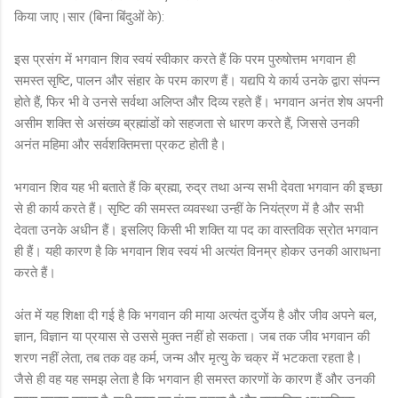
किया जाए।सार (बिना बिंदुओं के):
इस प्रसंग में भगवान शिव स्वयं स्वीकार करते हैं कि परम पुरुषोत्तम भगवान ही
समस्त सृष्टि, पालन और संहार के परम कारण हैं। यद्यपि ये कार्य उनके द्वारा संपन्न
होते हैं, फिर भी वे उनसे सर्वथा अलिप्त और दिव्य रहते हैं। भगवान अनंत शेष अपनी
असीम शक्ति से असंख्य ब्रह्मांडों को सहजता से धारण करते हैं, जिससे उनकी
अनंत महिमा और सर्वशक्तिमत्ता प्रकट होती है।
भगवान शिव यह भी बताते हैं कि ब्रह्मा, रुद्र तथा अन्य सभी देवता भगवान की इच्छा
से ही कार्य करते हैं। सृष्टि की समस्त व्यवस्था उन्हीं के नियंत्रण में है और सभी
देवता उनके अधीन हैं। इसलिए किसी भी शक्ति या पद का वास्तविक स्रोत भगवान
ही हैं। यही कारण है कि भगवान शिव स्वयं भी अत्यंत विनम्र होकर उनकी आराधना
करते हैं।
अंत में यह शिक्षा दी गई है कि भगवान की माया अत्यंत दुर्जेय है और जीव अपने बल,
ज्ञान, विज्ञान या प्रयास से उससे मुक्त नहीं हो सकता। जब तक जीव भगवान की
शरण नहीं लेता, तब तक वह कर्म, जन्म और मृत्यु के चक्र में भटकता रहता है।
जैसे ही वह यह समझ लेता है कि भगवान ही समस्त कारणों के कारण हैं और उनकी