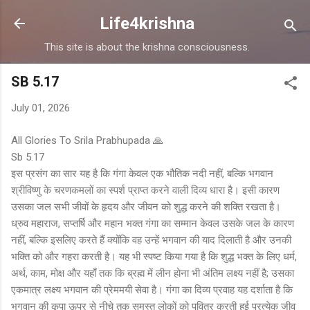
Skip to main content
Life4krishna
This site is about the krishna consciousness.
SB 5.17
July 01, 2026
All Glories To Srila Prabhupada 🙏
Sb 5.17
इस प्रसंग का सार यह है कि गंगा केवल एक भौतिक नदी नहीं, बल्कि भगवान
श्रीविष्णु के चरणकमलों का स्पर्श प्राप्त करने वाली दिव्य धारा है। इसी कारण
उसका जल सभी जीवों के हृदय और जीवन को शुद्ध करने की शक्ति रखता है।
ध्रुव महाराज, सप्तर्षि और महान भक्त गंगा का सम्मान केवल उसके जल के कारण
नहीं, बल्कि इसलिए करते हैं क्योंकि वह उन्हें भगवान की याद दिलाती है और उनकी
भक्ति को और गहरा करती है। यह भी स्पष्ट किया गया है कि शुद्ध भक्त के लिए धर्म,
अर्थ, काम, मोक्ष और यहाँ तक कि ब्रह्म में लीन होना भी अंतिम लक्ष्य नहीं है; उसका
एकमात्र लक्ष्य भगवान की प्रेममयी सेवा है। गंगा का दिव्य प्रवाह यह दर्शाता है कि
भगवान की कृपा ऊपर से नीचे तक समस्त लोकों को पवित्र करती हुई प्रत्येक जीव