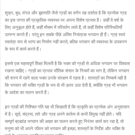
शुक्र, बुध, मंगल और बृहस्पति जैसे ग्रहों का वर्णन यह दर्शाता है कि प्रत्येक ग्रह
का इस जगत की प्राकृतिक व्यवस्था पर अपना विशेष प्रभाव है। कहीं वे वर्षा के
लिए अनुकूल होते हैं, कहीं मौसम में परिवर्तन लाते हैं, तो कहीं विशेष परिस्थितियाँ
उत्पन्न करते हैं। परंतु इन सबके पीछे अंतिम नियंत्रक भगवान ही हैं। ग्रह स्वयं
स्वतंत्र रूप से भाग्य का निर्माण नहीं करते, बल्कि भगवान की व्यवस्था के उपकरण
के रूप में कार्य करते हैं।
इससे एक महत्वपूर्ण शिक्षा मिलती है कि भक्त को ग्रहों से अधिक भगवान पर विश्वास
रखना चाहिए। ग्रहों का प्रभाव भौतिक संसार के नियमों का भाग है, लेकिन भगवान
की शरण में रहने वाला भक्त उनके संरक्षण में रहता है। शास्त्रों का निष्कर्ष यही है
कि भगवान की भक्ति ग्रहों के भय से भी ऊपर उठा देती है, क्योंकि ग्रह भी भगवान
के आदेश का पालन करते हैं।
इन ग्रहों की निश्चित गति यह भी सिखाती है कि प्रकृति का प्रत्येक अंग अनुशासन
में है। सूर्य, चंद्रमा, तारे और ग्रह अपने कर्तव्य से कभी विमुख नहीं होते। यदि
सम्पूर्ण ब्रह्मांड भगवान की आज्ञा का पालन करते हुए निरंतर कार्य कर रहा है, तो
मनुष्य को भी अपने जीवन को भगवान की इच्छा, शास्त्रों के निर्देश और भक्ति के