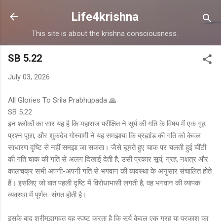
Skip to main content
Life4krishna
This site is about the krishna consciousness.
SB 5.22
July 03, 2026
All Glories To Srila Prabhupada 🙏
SB 5.22
इन श्लोकों का सार यह है कि महाराज परीक्षित ने सूर्य की गति के विषय में एक गूढ़
प्रश्न पूछा, और शुकदेव गोस्वामी ने यह समझाया कि ब्रह्मांड की गति को केवल
साधारण दृष्टि से नहीं समझा जा सकता। जैसे घूमते हुए चाक पर चलती हुई चींटी
की गति चाक की गति से अलग दिखाई देती है, उसी प्रकार सूर्य, ग्रह, नक्षत्र और
कालचक्र सभी अपनी-अपनी गति से भगवान की व्यवस्था के अनुसार संचालित होते
हैं। इसलिए जो बात पहली दृष्टि में विरोधाभासी लगती है, वह भगवान की व्यापक
व्यवस्था में पूर्णतः संगत होती है।
इसके बाद श्रीमद्भागवत यह स्पष्ट करता है कि सूर्य केवल एक ग्रह या प्रकाश का