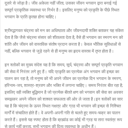
दूसरे से जोड़ा है। जीव अकेला नहीं जीता; उसका जीवन भगवान द्वारा बनाई गई
सम्पूर्ण प्राकृतिक व्यवस्था पर निर्भर है। इसलिए मनुष्य को प्रकृति के पीछे स्थित
भगवान के प्रति कृतज्ञ होना चाहिए।
श्रीमद्भागवत चंद्रमा को मन का अधिष्ठाता और जीवनदायी शक्ति बताकर यह संकेत
देता है कि जैसे चंद्रमा संसार को शीतलता देता है, वैसे ही भगवान का स्मरण मन को
शांति और जीवन को वास्तविक संतोष प्रदान करता है। केवल भौतिक सुविधाओं से
नहीं, बल्कि भगवान से जुड़े रहने से ही मनुष्य का हृदय वास्तव में तृप्त होता है।
इन श्लोकों का मुख्य संदेश यह है कि समय, सूर्य, चंद्रमा और सम्पूर्ण प्रकृति भगवान
की सेवा में निरंतर लगे हुए हैं। यदि प्रकृति का प्रत्येक अंग भगवान की इच्छा का
पालन कर रहा है, तो मनुष्य को भी अपने जीवन का प्रत्येक दिन भगवान के स्मरण,
हरिनाम-जप, शास्त्र-श्रवण और भक्ति में लगाना चाहिए। समय निरंतर बीत रहा है;
इसलिए वही व्यक्ति बुद्धिमान है जो प्रत्येक बीतते क्षण को भगवान की सेवा का अवसर
समझकर अपने जीवन को शाश्वत सफलता की ओर ले जाता है।इन श्लोकों का सार
यह है कि चंद्रमा के ऊपर स्थित नक्षत्र और ग्रह भी भगवान की इच्छा से निश्चित
मार्गों में संचालित होते हैं। वे अपनी-अपनी गति से चलते हुए समय-चक्र का पालन
करते हैं। इससे यह स्पष्ट होता है कि ब्रह्मांड का कोई भी ग्रह या तारा स्वतंत्र रूप
से कार्य नहीं करता; सभी भगवान की दिव्य व्यवस्था के अधीन हैं।