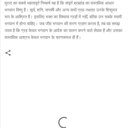
मुराद का सबसे महत्वपूर्ण निष्कर्ष यह है कि संपूर्ण ब्रह्मांड का वास्तविक आधार
भगवान विष्णु हैं। सूर्य, शनि, सप्तर्षि और अन्य सभी ग्रह-नक्षत्र उनके शिशुमार
रूप के आश्रित हैं। इसलिए भक्त का विश्वास ग्रहों में नहीं, बल्कि उन सबके स्वामी
भगवान में होना चाहिए। जब जीव भगवान की शरण ग्रहण करता है, तब वह समझ
जाता है कि ग्रह केवल भगवान के आदेश का पालन करने वाले सेवक हैं और उसका
वास्तविक आश्रय केवल भगवान के चरणकमल ही हैं।
C
o
m
m
e
n
t
s