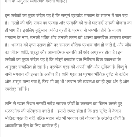
मार्ग के अनुसार व्यवस्थित करना चाहिए।
इन श्लोकों का मुख्य संदेश यह है कि सम्पूर्ण ब्रह्मांड भगवान के शासन में चल रहा
है। ग्रहों की गति, समय का प्रवाह और प्रकृति की सभी घटनाएँ उनकी योजना का
ही भाग हैं। इसलिए बुद्धिमान व्यक्ति ग्रहों के प्रभाव से भयभीत होने के बजाय
भगवान के नाम, उनकी भक्ति और उनकी शरण को अपना वास्तविक आश्रय बनाता
है। भगवान की कृपा प्राप्त होने पर समस्त भौतिक प्रभाव गौण हो जाते हैं, और जीव
का जीवन शांति, श्रद्धा और आध्यात्मिक उन्नति की ओर अग्रसर होता है।इन
श्लोकों का मुख्य संदेश यह है कि संपूर्ण ब्रह्मांड एक निश्चित दिव्य व्यवस्था के
अनुसार संचालित हो रहा है। प्रत्येक ग्रह की अपनी गति और भूमिका है, किंतु वे
सभी भगवान की इच्छा के अधीन हैं। शनि ग्रह का प्रभाव भौतिक दृष्टि से कठिन
और अशुभ माना गया है, फिर भी वह भी भगवान की व्यवस्था का ही एक अंग है और
स्वतंत्र नहीं है।
शनि से ऊपर स्थित सप्तर्षि सदैव समस्त जीवों के कल्याण का चिंतन करते हुए
ध्रुवलोक की परिक्रमा करते हैं। इससे स्पष्ट होता है कि इस सृष्टि में केवल
भौतिक ग्रह ही नहीं, बल्कि महान संत भी भगवान की योजना के अंतर्गत जीवों के
आध्यात्मिक हित के लिए कार्यरत हैं।