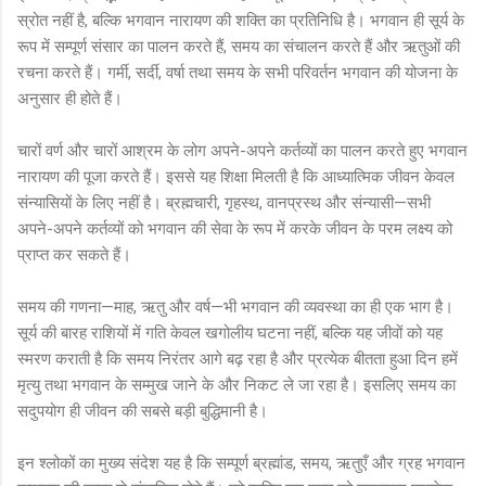
स्रोत नहीं है, बल्कि भगवान नारायण की शक्ति का प्रतिनिधि है। भगवान ही सूर्य के
रूप में सम्पूर्ण संसार का पालन करते हैं, समय का संचालन करते हैं और ऋतुओं की
रचना करते हैं। गर्मी, सर्दी, वर्षा तथा समय के सभी परिवर्तन भगवान की योजना के
अनुसार ही होते हैं।
चारों वर्ण और चारों आश्रम के लोग अपने-अपने कर्तव्यों का पालन करते हुए भगवान
नारायण की पूजा करते हैं। इससे यह शिक्षा मिलती है कि आध्यात्मिक जीवन केवल
संन्यासियों के लिए नहीं है। ब्रह्मचारी, गृहस्थ, वानप्रस्थ और संन्यासी—सभी
अपने-अपने कर्तव्यों को भगवान की सेवा के रूप में करके जीवन के परम लक्ष्य को
प्राप्त कर सकते हैं।
समय की गणना—माह, ऋतु और वर्ष—भी भगवान की व्यवस्था का ही एक भाग है।
सूर्य की बारह राशियों में गति केवल खगोलीय घटना नहीं, बल्कि यह जीवों को यह
स्मरण कराती है कि समय निरंतर आगे बढ़ रहा है और प्रत्येक बीतता हुआ दिन हमें
मृत्यु तथा भगवान के सम्मुख जाने के और निकट ले जा रहा है। इसलिए समय का
सदुपयोग ही जीवन की सबसे बड़ी बुद्धिमानी है।
इन श्लोकों का मुख्य संदेश यह है कि सम्पूर्ण ब्रह्मांड, समय, ऋतुएँ और ग्रह भगवान