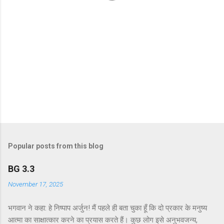
Popular posts from this blog
BG 3.3
November 17, 2025
भगवान ने कहा: हे निष्पाप अर्जुन! मैं पहले ही बता चुका हूँ कि दो प्रकार के मनुष्य
आत्मा का साक्षात्कार करने का प्रयास करते हैं। कुछ लोग इसे अनुभवजन्य,