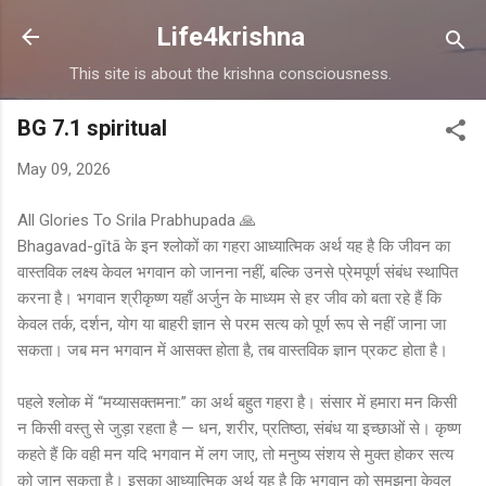
Skip to main content
Life4krishna
This site is about the krishna consciousness.
BG 7.1 spiritual
May 09, 2026
All Glories To Srila Prabhupada 🙏
Bhagavad-gītā के इन श्लोकों का गहरा आध्यात्मिक अर्थ यह है कि जीवन का
वास्तविक लक्ष्य केवल भगवान को जानना नहीं, बल्कि उनसे प्रेमपूर्ण संबंध स्थापित
करना है। भगवान श्रीकृष्ण यहाँ अर्जुन के माध्यम से हर जीव को बता रहे हैं कि
केवल तर्क, दर्शन, योग या बाहरी ज्ञान से परम सत्य को पूर्ण रूप से नहीं जाना जा
सकता। जब मन भगवान में आसक्त होता है, तब वास्तविक ज्ञान प्रकट होता है।
पहले श्लोक में “मय्यासक्तमना:” का अर्थ बहुत गहरा है। संसार में हमारा मन किसी
न किसी वस्तु से जुड़ा रहता है — धन, शरीर, प्रतिष्ठा, संबंध या इच्छाओं से। कृष्ण
कहते हैं कि वही मन यदि भगवान में लग जाए, तो मनुष्य संशय से मुक्त होकर सत्य
को जान सकता है। इसका आध्यात्मिक अर्थ यह है कि भगवान को समझना केवल