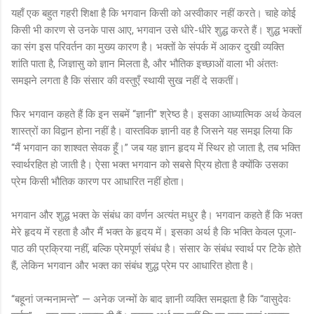
यहाँ एक बहुत गहरी शिक्षा है कि भगवान किसी को अस्वीकार नहीं करते। चाहे कोई
किसी भी कारण से उनके पास आए, भगवान उसे धीरे-धीरे शुद्ध करते हैं। शुद्ध भक्तों
का संग इस परिवर्तन का मुख्य कारण है। भक्तों के संपर्क में आकर दुखी व्यक्ति
शांति पाता है, जिज्ञासु को ज्ञान मिलता है, और भौतिक इच्छाओं वाला भी अंततः
समझने लगता है कि संसार की वस्तुएँ स्थायी सुख नहीं दे सकतीं।
फिर भगवान कहते हैं कि इन सबमें “ज्ञानी” श्रेष्ठ है। इसका आध्यात्मिक अर्थ केवल
शास्त्रों का विद्वान होना नहीं है। वास्तविक ज्ञानी वह है जिसने यह समझ लिया कि
“मैं भगवान का शाश्वत सेवक हूँ।” जब यह ज्ञान हृदय में स्थिर हो जाता है, तब भक्ति
स्वार्थरहित हो जाती है। ऐसा भक्त भगवान को सबसे प्रिय होता है क्योंकि उसका
प्रेम किसी भौतिक कारण पर आधारित नहीं होता।
भगवान और शुद्ध भक्त के संबंध का वर्णन अत्यंत मधुर है। भगवान कहते हैं कि भक्त
मेरे हृदय में रहता है और मैं भक्त के हृदय में। इसका अर्थ है कि भक्ति केवल पूजा-
पाठ की प्रक्रिया नहीं, बल्कि प्रेमपूर्ण संबंध है। संसार के संबंध स्वार्थ पर टिके होते
हैं, लेकिन भगवान और भक्त का संबंध शुद्ध प्रेम पर आधारित होता है।
“बहूनां जन्मनामन्ते” — अनेक जन्मों के बाद ज्ञानी व्यक्ति समझता है कि “वासुदेवः