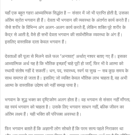
यहाँ एक बहुत गहरा आध्यात्मिक सिद्धांत है — संसार में जो भी प्राप्ति होती है, उसका
अंतिम स्रोत भगवान ही हैं। देवता भी भगवान की व्यवस्था के अंतर्गत कार्य करते हैं।
जैसे शरीर के विभिन्न अंग अलग-अलग कार्य करते हैं, लेकिन शक्ति पूरे शरीर के
केंद्र से आती है, वैसे ही सभी देवता भगवान की सार्वभौमिक व्यवस्था के अंग हैं।
इसलिए वास्तविक दाता केवल भगवान हैं।
देवताओं की पूजा से मिलने वाले फल “अन्तवत्” अर्थात् नश्वर बताए गए हैं। इसका
आध्यात्मिक अर्थ यह है कि भौतिक इच्छाएँ चाहे पूरी हो जाएँ, फिर भी वे आत्मा को
स्थायी संतोष नहीं दे सकतीं। धन, पद, स्वास्थ्य, स्वर्ग या सुख — सब कुछ समय के
साथ समाप्त हो जाता है। इसलिए जो व्यक्ति केवल भौतिक लाभ चाहता है, वह अभी
आत्मा के वास्तविक उद्देश्य को नहीं समझ पाया है।
भगवान के शुद्ध भक्त का दृष्टिकोण अलग होता है। वह भगवान से संसार नहीं माँगता;
वह स्वयं भगवान को चाहता है। उसके लिए भगवान साधन नहीं, बल्कि जीवन का
अंतिम लक्ष्य हैं। यही भक्ति की परिपक्व अवस्था है।
फिर भगवान बताते हैं कि अज्ञानी लोग सोचते हैं कि परम सत्य पहले निराकार था