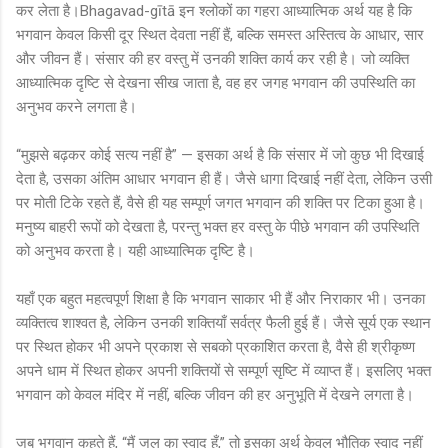
कर लेता है।Bhagavad-gītā इन श्लोकों का गहरा आध्यात्मिक अर्थ यह है कि
भगवान केवल किसी दूर स्थित देवता नहीं हैं, बल्कि समस्त अस्तित्व के आधार, सार
और जीवन हैं। संसार की हर वस्तु में उनकी शक्ति कार्य कर रही है। जो व्यक्ति
आध्यात्मिक दृष्टि से देखना सीख जाता है, वह हर जगह भगवान की उपस्थिति का
अनुभव करने लगता है।
“मुझसे बढ़कर कोई सत्य नहीं है” — इसका अर्थ है कि संसार में जो कुछ भी दिखाई
देता है, उसका अंतिम आधार भगवान ही हैं। जैसे धागा दिखाई नहीं देता, लेकिन उसी
पर मोती टिके रहते हैं, वैसे ही यह सम्पूर्ण जगत भगवान की शक्ति पर टिका हुआ है।
मनुष्य बाहरी रूपों को देखता है, परन्तु भक्त हर वस्तु के पीछे भगवान की उपस्थिति
को अनुभव करता है। यही आध्यात्मिक दृष्टि है।
यहाँ एक बहुत महत्वपूर्ण शिक्षा है कि भगवान साकार भी हैं और निराकार भी। उनका
व्यक्तित्व शाश्वत है, लेकिन उनकी शक्तियाँ सर्वत्र फैली हुई हैं। जैसे सूर्य एक स्थान
पर स्थित होकर भी अपने प्रकाश से सबको प्रकाशित करता है, वैसे ही श्रीकृष्ण
अपने धाम में स्थित होकर अपनी शक्तियों से सम्पूर्ण सृष्टि में व्याप्त हैं। इसलिए भक्त
भगवान को केवल मंदिर में नहीं, बल्कि जीवन की हर अनुभूति में देखने लगता है।
जब भगवान कहते हैं, “मैं जल का स्वाद हूँ,” तो इसका अर्थ केवल भौतिक स्वाद नहीं