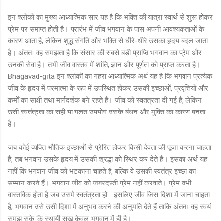
इन श्लोकों का मुख्य आध्यात्मिक सार यह है कि भक्ति की यात्रा स्वार्थ से शुरू होकर
प्रेम पर समाप्त होती है। प्रारंभ में जीव भगवान के पास अपनी आवश्यकताओं के
कारण आता है, लेकिन शुद्ध संगति और भक्ति से धीरे-धीरे उसका हृदय बदल जाता
है। अंततः वह समझता है कि संसार की सबसे बड़ी प्राप्ति भगवान का प्रेम और
उनकी सेवा है। तभी जीव वास्तव में शांति, ज्ञान और पूर्णता को प्राप्त करता है।
Bhagavad-gītā इन श्लोकों का गहरा आध्यात्मिक अर्थ यह है कि भगवान प्रत्येक
जीव के हृदय में परमात्मा के रूप में उपस्थित होकर उसकी इच्छाओं, प्रवृत्तियों और
कर्मों का साक्षी तथा मार्गदर्शक बने रहते हैं। जीव को स्वतंत्रता दी गई है, लेकिन
उसी स्वतंत्रता का सही या गलत उपयोग उसके बंधन और मुक्ति का कारण बनता
है।
जब कोई व्यक्ति भौतिक इच्छाओं से प्रेरित होकर किसी देवता की पूजा करना चाहता
है, तब भगवान उसके हृदय में उसकी श्रद्धा को स्थिर कर देते हैं। इसका अर्थ यह
नहीं कि भगवान जीव को भटकाना चाहते हैं, बल्कि वे उसकी स्वतंत्र इच्छा का
सम्मान करते हैं। भगवान जीव को जबरदस्ती प्रेम नहीं करवाते। प्रेम तभी
वास्तविक होता है जब उसमें स्वतंत्रता हो। इसलिए जीव जिस दिशा में जाना चाहता
है, भगवान उसे उसी दिशा में अनुभव करने की अनुमति देते हैं ताकि अंततः वह स्वयं
समझ सके कि स्थायी सुख केवल भगवान में ही है।