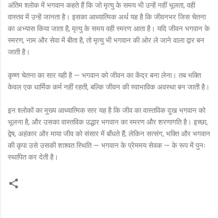
अंतिम श्लोक में भगवान कहते हैं कि जो मृत्यु के समय भी उन्हें नहीं भूलता, वही
वास्तव में उन्हें जानता है। इसका आध्यात्मिक अर्थ यह है कि जीवनभर जिस चेतना
का अभ्यास किया जाता है, मृत्यु के समय वही स्मरण आता है। यदि जीवन भगवान के
स्मरण, नाम और सेवा में बीता है, तो मृत्यु भी भगवान की ओर ले जाने वाला द्वार बन
जाती है।
कृष्ण चेतना का सार यही है — भगवान को जीवन का केंद्र बना लेना। तब भक्ति
केवल एक धार्मिक कर्म नहीं रहती, बल्कि जीवन की स्वाभाविक अवस्था बन जाती है।
इन श्लोकों का मुख्य आध्यात्मिक सार यह है कि जीव का वास्तविक दुख भगवान को
भूलना है, और उसका वास्तविक उद्धार भगवान का स्मरण और शरणागति है। इच्छा,
द्वेष, अहंकार और माया जीव को संसार में बाँधते हैं; लेकिन सत्संग, भक्ति और भगवान
की कृपा उसे उसकी शाश्वत स्थिति — भगवान के प्रेममय सेवक — के रूप में पुनः
स्थापित कर देती है।
C