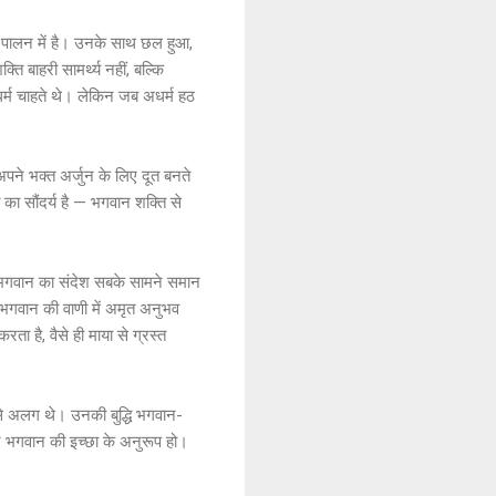
 के पालन में है। उनके साथ छल हुआ,
ति बाहरी सामर्थ्य नहीं, बल्कि
े धर्म चाहते थे। लेकिन जब अधर्म हठ
 अपने भक्त अर्जुन के लिए दूत बनते
ि का सौंदर्य है — भगवान शक्ति से
ि भगवान का संदेश सबके सामने समान
्त भगवान की वाणी में अमृत अनुभव
ता है, वैसे ही माया से ग्रस्त
 से अलग थे। उनकी बुद्धि भगवान-
 और भगवान की इच्छा के अनुरूप हो।