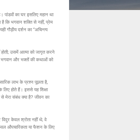
 है। पांडवों का घर इसलिए महान था
है कि भगवान शक्ति से नहीं, प्रेम
यही गौड़ीय दर्शन का “अचिन्त्य
ीं होती; उसमें आत्मा को जागृत करने
क्त भगवान और भक्तों की कथाओं को
ंसारिक लाभ के प्रश्न पूछता है,
 लिए होते हैं। इससे यह शिक्षा
से मेरा संबंध क्या है? जीवन का
 विदुर केवल श्रोता नहीं थे; वे
ै। केवल औपचारिकता या फैशन के लिए