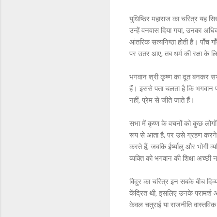
युधिष्ठिर महाराज का चरित्र यह सिख
उन्हें वनवास दिया गया, उनका अधिकार
आंतरिक सत्यनिष्ठा होती है। पाँच ग
पर उतर आए, तब धर्म की रक्षा के ल
भगवान श्री कृष्ण का दूत बनकर सभा म
हैं। इससे पता चलता है कि भगवान प्र
नहीं, प्रेम से जीते जाते हैं।
सभा में कृष्ण के वचनों को कुछ ल
रूप से आता है, पर उसे ग्रहण करने 
करते हैं, जबकि ईर्ष्यालु और भोगी 
व्यक्ति को भगवान की शिक्षा अच्छी 
विदुर का चरित्र इन सबके बीच दिव्
केंद्रित थी, इसलिए उनके परामर्श आ
केवल चतुराई या राजनीति वास्तविक बु