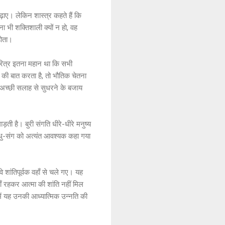
ढ़ाए। लेकिन शास्त्र कहते हैं कि
ा भी शक्तिशाली क्यों न हो, वह
होता।
ा चरित्र इतना महान था कि सभी
न की बात करता है, तो भौतिक चेतना
ति अच्छी सलाह से सुधरने के बजाय
़ती है। बुरी संगति धीरे-धीरे मनुष्य
साधु-संग को अत्यंत आवश्यक कहा गया
े शांतिपूर्वक वहाँ से चले गए। यह
ाँ रहकर आत्मा की शांति नहीं मिल
ें यह उनकी आध्यात्मिक उन्नति की