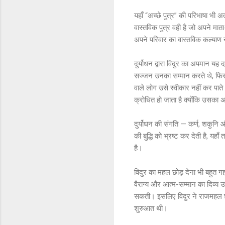
यहाँ “अच्छे पुत्र” की परिभाषा भी अ
वास्तविक पुत्र वही है जो अपने मात
अपने परिवार का वास्तविक कल्याण न
दुर्योधन द्वारा विदुर का अपमान यह 
सज्जन उनका सम्मान करते थे, फिर भ
वाले लोग उसे स्वीकार नहीं कर पाते
क्रोधित हो जाता है क्योंकि उसका
दुर्योधन की संगति — कर्ण, शकुनि और
की बुद्धि को भ्रष्ट कर देती है, 
है।
विदुर का महल छोड़ देना भी बहुत गहर
वैराग्य और आत्म-सम्मान का दिव्य उ
सकती। इसलिए विदुर ने राजमहल छोड
शुरुआत थी।