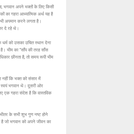
ड़ता, भगवान अपने भक्तों के लिए किसी
कों का गहरा आध्यात्मिक अर्थ यह है
का भी अपमान करने लगता है।
र दे रहे थे।
ि धर्म को उसका उचित स्थान देना
ा है। भीम का “साँप की तरह साँस
अधिकार छीनता है, तो समय रूपी भीम
 नहीं कि भक्त को संसार में
ाथ स्वयं भगवान थे। दूसरी ओर
िए एक गहरा संदेश है कि वास्तविक
े भीतर के सभी शुभ गुण नष्ट होने
ेतना है जो भगवान को अपने जीवन का