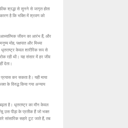
्कि श्रद्धा से सुनने से जागृत होता
कारण है कि भक्ति में श्रवण को
्न आध्यात्मिक जीवन का आरंभ हैं, और
नुष्य मोह, पक्षपात और मिथ्या
धृतराष्ट्र केवल शारीरिक रूप से
े रोक रही थी। यह संसार में हर जीव
हीं देता।
का भी प्रयास कर सकता है। यही माया
 भक्त के विरुद्ध किया गया अन्याय
बढ़ता है। धृतराष्ट्र का मौन केवल
सू उस पीड़ा के प्रतीक हैं जो भक्त
े सांसारिक सहारे टूट जाते हैं, तब