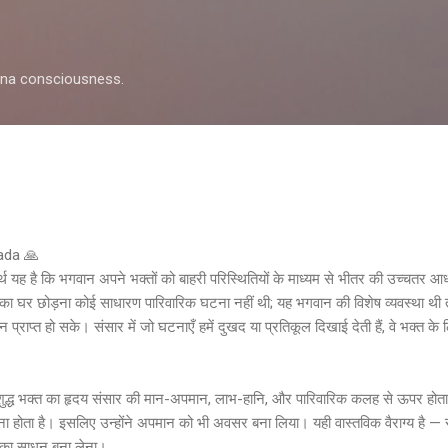
Skip to main content
shna consciousness.
pada 🙏
थ यह है कि भगवान अपने भक्तों को बाहरी परिस्थितियों के माध्यम से भीतर की उच्चतर आध्
 घर छोड़ना कोई साधारण पारिवारिक घटना नहीं थी; यह भगवान की विशेष व्यवस्था थी
न प्राप्त हो सके। संसार में जो घटनाएँ हमें दुखद या प्रतिकूल दिखाई देती हैं, वे भक्त क
 शुद्ध भक्त का हृदय संसार की मान-अपमान, लाभ-हानि, और पारिवारिक कलह से ऊपर होता
 होता है। इसलिए उन्होंने अपमान को भी अवसर बना लिया। यही वास्तविक वैराग्य है — स
 का साधन बना लेना।