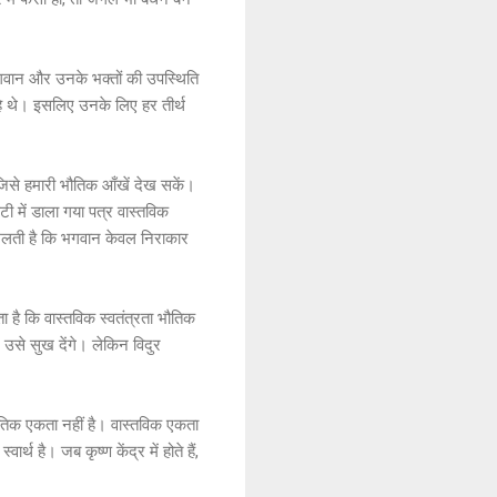
ँ भगवान और उनके भक्तों की उपस्थिति
ज रहे थे। इसलिए उनके लिए हर तीर्थ
ं जिसे हमारी भौतिक आँखें देख सकें।
ेटी में डाला गया पत्र वास्तविक
 मिलती है कि भगवान केवल निराकार
है कि वास्तविक स्वतंत्रता भौतिक
 उसे सुख देंगे। लेकिन विदुर
जनीतिक एकता नहीं है। वास्तविक एकता
ार्थ है। जब कृष्ण केंद्र में होते हैं,