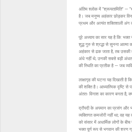
अंतिम श्लोक में “श्रूयतामिति” — “ध्
है। जब मनुष्य अहंकार छोड़कर विनम
प्रथम और अत्यंत शक्तिशाली अंग 
पूरे अध्याय का सार यह है कि: भक्त
शुद्ध गुरु से श्रद्धा से सुनना आत
अहंकार से ढक जाता है, तब उसकी बा
अंधे नहीं थे; उनकी सबसे बड़ी अंधत
की स्थिति का प्रतीक है — जब व्यक्त
लाक्षागृह की घटना यह दिखाती है कि ज
की शक्ति है। आध्यात्मिक दृष्टि से प
अंततः विनाश का कारण बनता है, क्यो
द्रौपदी के अपमान का प्रसंग और भी 
व्यक्तिगत कमजोरी नहीं था; वह यह द
को संसार में अधार्मिक लोगों के बी
भक्त पूर्ण रूप से भगवान की शरण 