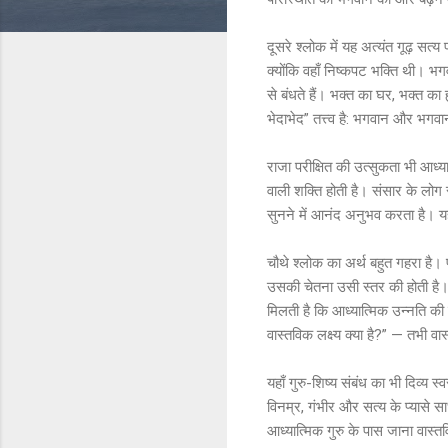
दूसरे श्लोक में यह अत्यंत गूढ़ सत
क्योंकि वहाँ निष्कपट भक्ति थी। भगव
से बंधते हैं। भक्त का घर, भक्त का
भेदाभेद” तत्त्व है: भगवान और भगवान 
राजा परीक्षित की उत्सुकता भी आध्या
वाली शक्ति होती है। संसार के लोग
सुनने में आनंद अनुभव करता है। य
चौथे श्लोक का अर्थ बहुत गहरा है। प
उसकी चेतना उसी स्तर की होती है। ल
मिलती है कि आध्यात्मिक उन्नति की 
वास्तविक लक्ष्य क्या है?” — तभी व
यहाँ गुरु-शिष्य संबंध का भी दिव्य स
विनम्र, गंभीर और सत्य के प्यासे 
आध्यात्मिक गुरु के पास जाना वास्त