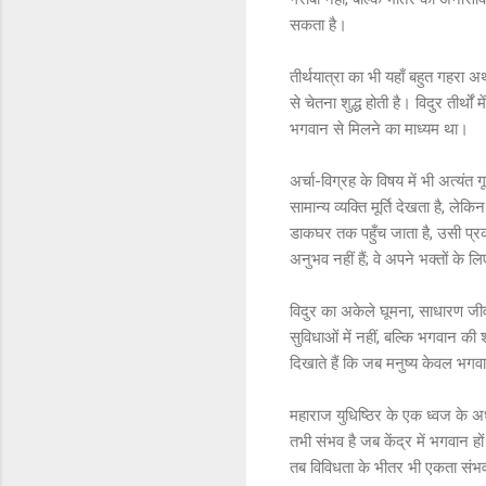
सकता है।
तीर्थयात्रा का भी यहाँ बहुत गहरा अ
से चेतना शुद्ध होती है। विदुर तीर्थ
भगवान से मिलने का माध्यम था।
अर्चा-विग्रह के विषय में भी अत्यंत
सामान्य व्यक्ति मूर्ति देखता है, ल
डाकघर तक पहुँच जाता है, उसी प्रक
अनुभव नहीं हैं; वे अपने भक्तों के ल
विदुर का अकेले घूमना, साधारण जी
सुविधाओं में नहीं, बल्कि भगवान क
दिखाते हैं कि जब मनुष्य केवल भगवा
महाराज युधिष्ठिर के एक ध्वज के अध
तभी संभव है जब केंद्र में भगवान हों। 
तब विविधता के भीतर भी एकता संभव