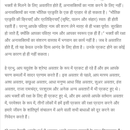
भक्तों से मिलने के लिए अवतरित होते हैं, अनासक्तियों का नाश करने के लिए नहीं।
अनासक्तियों का नाश भौतिक प्रकृति के एक ही प्रहार से हो सकता है। “भौतिक
प्रकृति की क्रियाएँ और प्रतिक्रियाएँ (सृष्टि, पालन और संहार) स्वतः ही होती
रहती हैं। परन्तु आपके पवित्र नाम की शरण लेने मात्र से ही भक्त पूर्णतः सुरक्षित
हो जाते हैं, क्योंकि आपका पवित्र नाम और आपका स्वरूप एक ही हैं।” भक्तों की रक्षा
और अनासक्तियों का संशरण वास्तव में भगवान का कार्य नहीं है। जब वे अवतरित
होते हैं, तो यह केवल उनके दिव्य आनंद के लिए होता है। उनके प्रकट होने का कोई
अन्य कारण हो ही नहीं सकता।
हे प्रभु, आप यदुवंश के श्रेष्ठ अवतार के रूप में प्रकट हो रहे हैं और हम आपके
चरण कमलों में सादर प्रणाम करते हैं। इस अवतार से पहले, आप मत्स्य अवतार,
अश्व अवतार, कछुआ अवतार, आधा मनुष्य आधा सिंह अवतार, सुअर अवतार, हंस
अवतार, राजा रामचंद्र, परशुराम और अनेक अन्य अवतारों में भी प्रकट हुए थे।
आप भक्तों की रक्षा के लिए ही प्रकट हुए थे, और हम आपसे आपके वर्तमान अवतार
में, परमेश्वर के रूप में, तीनों लोकों में हमें इसी प्रकार की रक्षा प्रदान करने और
हमारे जीवन के शांतिपूर्ण संचालन में आने वाली सभी बाधाओं को दूर करने का
निवेदन करते हैं।