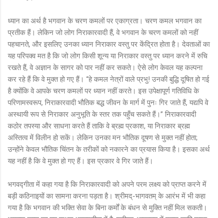
ध्यान का अर्थ है भगवान के चरण कमलों पर एकाग्रता। चरण कमल भगवान का
प्रतीक हैं। लेकिन जो लोग निराकारवादी हैं, वे भगवान के चरण कमलों को नहीं
पहचानते, और इसलिए उनका ध्यान निराकार वस्तु पर केंद्रित होता है। देवताओं का
यह परिपक्व मत है कि जो लोग किसी शून्य या निराकार वस्तु पर ध्यान करने में रुचि
रखते हैं, वे अज्ञान के सागर को पार नहीं कर सकते। ऐसे लोग केवल यह कल्पना
कर रहे हैं कि वे मुक्त हो गए हैं। “हे कमल नेत्रों वाले प्रभु! उनकी बुद्धि दूषित हो गई
है क्योंकि वे आपके चरण कमलों पर ध्यान नहीं करते। इस उपेक्षापूर्ण गतिविधि के
परिणामस्वरूप, निराकारवादी भौतिक बद्ध जीवन के मार्ग में पुनः गिर जाते हैं, यद्यपि वे
अस्थायी रूप से निराकार अनुभूति के स्तर तक पहुँच सकते हैं।” निराकारवादी
कठोर तपस्या और साधना करते हैं ताकि वे ब्रह्म प्रकाश, या निराकार ब्रह्म
अस्तित्व में विलीन हो सकें। लेकिन उनका मन भौतिक दूषण से मुक्त नहीं होता;
उन्होंने केवल भौतिक चिंतन के तरीकों को नकारने का प्रयास किया है। इसका अर्थ
यह नहीं है कि वे मुक्त हो गए हैं। इस प्रकार वे गिर जाते हैं।
भगवद्गीता में कहा गया है कि निराकारवादी को अपने परम लक्ष्य को प्राप्त करने में
बड़ी कठिनाइयों का सामना करना पड़ता है। श्रीमद्-भागवतम् के आरंभ में भी कहा
गया है कि भगवान की भक्ति सेवा के बिना कर्मों के बंधन से मुक्ति नहीं मिल सकती।