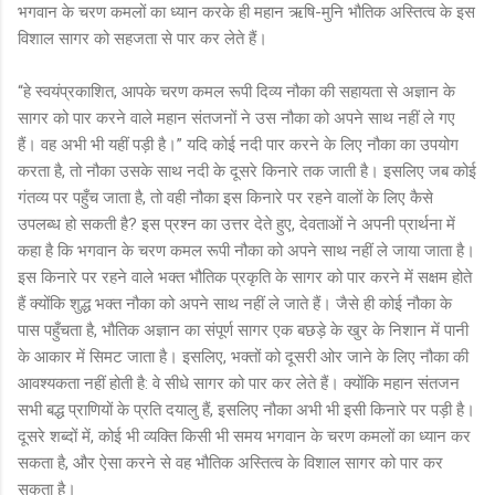
भगवान के चरण कमलों का ध्यान करके ही महान ऋषि-मुनि भौतिक अस्तित्व के इस
विशाल सागर को सहजता से पार कर लेते हैं।
“हे स्वयंप्रकाशित, आपके चरण कमल रूपी दिव्य नौका की सहायता से अज्ञान के
सागर को पार करने वाले महान संतजनों ने उस नौका को अपने साथ नहीं ले गए
हैं। वह अभी भी यहीं पड़ी है।” यदि कोई नदी पार करने के लिए नौका का उपयोग
करता है, तो नौका उसके साथ नदी के दूसरे किनारे तक जाती है। इसलिए जब कोई
गंतव्य पर पहुँच जाता है, तो वही नौका इस किनारे पर रहने वालों के लिए कैसे
उपलब्ध हो सकती है? इस प्रश्न का उत्तर देते हुए, देवताओं ने अपनी प्रार्थना में
कहा है कि भगवान के चरण कमल रूपी नौका को अपने साथ नहीं ले जाया जाता है।
इस किनारे पर रहने वाले भक्त भौतिक प्रकृति के सागर को पार करने में सक्षम होते
हैं क्योंकि शुद्ध भक्त नौका को अपने साथ नहीं ले जाते हैं। जैसे ही कोई नौका के
पास पहुँचता है, भौतिक अज्ञान का संपूर्ण सागर एक बछड़े के खुर के निशान में पानी
के आकार में सिमट जाता है। इसलिए, भक्तों को दूसरी ओर जाने के लिए नौका की
आवश्यकता नहीं होती है: वे सीधे सागर को पार कर लेते हैं। क्योंकि महान संतजन
सभी बद्ध प्राणियों के प्रति दयालु हैं, इसलिए नौका अभी भी इसी किनारे पर पड़ी है।
दूसरे शब्दों में, कोई भी व्यक्ति किसी भी समय भगवान के चरण कमलों का ध्यान कर
सकता है, और ऐसा करने से वह भौतिक अस्तित्व के विशाल सागर को पार कर
सकता है।