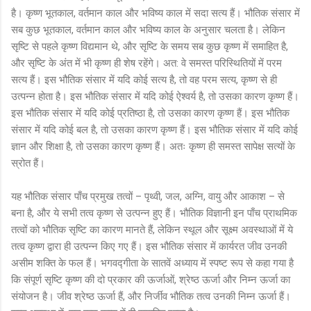
है। कृष्ण भूतकाल, वर्तमान काल और भविष्य काल में सदा सत्य हैं। भौतिक संसार में
सब कुछ भूतकाल, वर्तमान काल और भविष्य काल के अनुसार चलता है। लेकिन
सृष्टि से पहले कृष्ण विद्यमान थे, और सृष्टि के समय सब कुछ कृष्ण में समाहित है,
और सृष्टि के अंत में भी कृष्ण ही शेष रहेंगे। अत: वे समस्त परिस्थितियों में परम
सत्य हैं। इस भौतिक संसार में यदि कोई सत्य है, तो वह परम सत्य, कृष्ण से ही
उत्पन्न होता है। इस भौतिक संसार में यदि कोई ऐश्वर्य है, तो उसका कारण कृष्ण हैं।
इस भौतिक संसार में यदि कोई प्रतिष्ठा है, तो उसका कारण कृष्ण हैं। इस भौतिक
संसार में यदि कोई बल है, तो उसका कारण कृष्ण हैं। इस भौतिक संसार में यदि कोई
ज्ञान और शिक्षा है, तो उसका कारण कृष्ण हैं। अतः कृष्ण ही समस्त सापेक्ष सत्यों के
स्रोत हैं।
यह भौतिक संसार पाँच प्रमुख तत्वों – पृथ्वी, जल, अग्नि, वायु और आकाश – से
बना है, और ये सभी तत्व कृष्ण से उत्पन्न हुए हैं। भौतिक विज्ञानी इन पाँच प्राथमिक
तत्वों को भौतिक सृष्टि का कारण मानते हैं, लेकिन स्थूल और सूक्ष्म अवस्थाओं में ये
तत्व कृष्ण द्वारा ही उत्पन्न किए गए हैं। इस भौतिक संसार में कार्यरत जीव उनकी
असीम शक्ति के फल हैं। भगवद्गीता के सातवें अध्याय में स्पष्ट रूप से कहा गया है
कि संपूर्ण सृष्टि कृष्ण की दो प्रकार की ऊर्जाओं, श्रेष्ठ ऊर्जा और निम्न ऊर्जा का
संयोजन है। जीव श्रेष्ठ ऊर्जा हैं, और निर्जीव भौतिक तत्व उनकी निम्न ऊर्जा हैं।