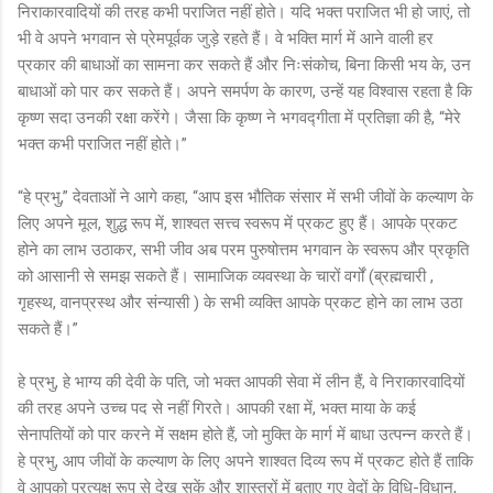
निराकारवादियों की तरह कभी पराजित नहीं होते। यदि भक्त पराजित भी हो जाएं, तो
भी वे अपने भगवान से प्रेमपूर्वक जुड़े रहते हैं। वे भक्ति मार्ग में आने वाली हर
प्रकार की बाधाओं का सामना कर सकते हैं और निःसंकोच, बिना किसी भय के, उन
बाधाओं को पार कर सकते हैं। अपने समर्पण के कारण, उन्हें यह विश्वास रहता है कि
कृष्ण सदा उनकी रक्षा करेंगे। जैसा कि कृष्ण ने भगवद्गीता में प्रतिज्ञा की है, “मेरे
भक्त कभी पराजित नहीं होते।”
“हे प्रभु,” देवताओं ने आगे कहा, “आप इस भौतिक संसार में सभी जीवों के कल्याण के
लिए अपने मूल, शुद्ध रूप में, शाश्वत सत्त्व स्वरूप में प्रकट हुए हैं। आपके प्रकट
होने का लाभ उठाकर, सभी जीव अब परम पुरुषोत्तम भगवान के स्वरूप और प्रकृति
को आसानी से समझ सकते हैं। सामाजिक व्यवस्था के चारों वर्गों (ब्रह्मचारी ,
गृहस्थ, वानप्रस्थ और संन्यासी ) के सभी व्यक्ति आपके प्रकट होने का लाभ उठा
सकते हैं।”
हे प्रभु, हे भाग्य की देवी के पति, जो भक्त आपकी सेवा में लीन हैं, वे निराकारवादियों
की तरह अपने उच्च पद से नहीं गिरते। आपकी रक्षा में, भक्त माया के कई
सेनापतियों को पार करने में सक्षम होते हैं, जो मुक्ति के मार्ग में बाधा उत्पन्न करते हैं।
हे प्रभु, आप जीवों के कल्याण के लिए अपने शाश्वत दिव्य रूप में प्रकट होते हैं ताकि
वे आपको प्रत्यक्ष रूप से देख सकें और शास्त्रों में बताए गए वेदों के विधि-विधान,