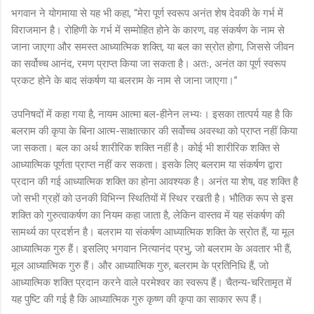
भगवान ने योगमाया से यह भी कहा, “मेरा पूर्ण स्वरूप अनंत शेष देवकी के गर्भ में
विराजमान है। रोहिणी के गर्भ में सम्मोहित होने के कारण, वह संकर्षण के नाम से
जाना जाएगा और समस्त आध्यात्मिक शक्ति, या बल का स्रोत होगा, जिससे जीवन
का सर्वोच्च आनंद, रमण प्राप्त किया जा सकता है। अतः, अनंत का पूर्ण स्वरूप
प्रकट होने के बाद संकर्षण या बलराम के नाम से जाना जाएगा।”
उपनिषदों में कहा गया है, नायम आत्मा बल-हीनेन लभ्यः। इसका तात्पर्य यह है कि
बलराम की कृपा के बिना आत्म-साक्षात्कार की सर्वोच्च अवस्था को प्राप्त नहीं किया
जा सकता। बल का अर्थ शारीरिक शक्ति नहीं है। कोई भी शारीरिक शक्ति से
आध्यात्मिक पूर्णता प्राप्त नहीं कर सकता। इसके लिए बलराम या संकर्षण द्वारा
प्रदान की गई आध्यात्मिक शक्ति का होना आवश्यक है। अनंत या शेष, वह शक्ति है
जो सभी ग्रहों को उनकी विभिन्न स्थितियों में स्थिर रखती है। भौतिक रूप से इस
शक्ति को गुरुत्वाकर्षण का नियम कहा जाता है, लेकिन वास्तव में यह संकर्षण की
सामर्थ्य का प्रदर्शन है। बलराम या संकर्षण आध्यात्मिक शक्ति के स्रोत हैं, या मूल
आध्यात्मिक गुरु हैं। इसलिए भगवान नित्यानंद प्रभु, जो बलराम के अवतार भी हैं,
मूल आध्यात्मिक गुरु हैं। और आध्यात्मिक गुरु, बलराम के प्रतिनिधि हैं, जो
आध्यात्मिक शक्ति प्रदान करने वाले परमेश्वर का स्वरूप हैं। चैतन्य-चरितामृत में
यह पुष्टि की गई है कि आध्यात्मिक गुरु कृष्ण की कृपा का साकार रूप हैं।