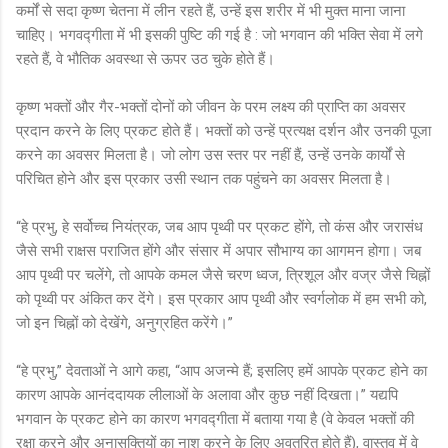
कर्मों से सदा कृष्ण चेतना में लीन रहते हैं, उन्हें इस शरीर में भी मुक्त माना जाना
चाहिए। भगवद्गीता में भी इसकी पुष्टि की गई है : जो भगवान की भक्ति सेवा में लगे
रहते हैं, वे भौतिक अवस्था से ऊपर उठ चुके होते हैं।
कृष्ण भक्तों और गैर-भक्तों दोनों को जीवन के परम लक्ष्य की प्राप्ति का अवसर
प्रदान करने के लिए प्रकट होते हैं। भक्तों को उन्हें प्रत्यक्ष दर्शन और उनकी पूजा
करने का अवसर मिलता है। जो लोग उस स्तर पर नहीं हैं, उन्हें उनके कार्यों से
परिचित होने और इस प्रकार उसी स्थान तक पहुंचने का अवसर मिलता है।
“हे प्रभु, हे सर्वोच्च नियंत्रक, जब आप पृथ्वी पर प्रकट होंगे, तो कंस और जरासंध
जैसे सभी राक्षस पराजित होंगे और संसार में अपार सौभाग्य का आगमन होगा। जब
आप पृथ्वी पर चलेंगे, तो आपके कमल जैसे चरण ध्वज, त्रिशूल और वज्र जैसे चिह्नों
को पृथ्वी पर अंकित कर देंगे। इस प्रकार आप पृथ्वी और स्वर्गलोक में हम सभी को,
जो इन चिह्नों को देखेंगे, अनुग्रहित करेंगे।”
“हे प्रभु,” देवताओं ने आगे कहा, “आप अजन्मे हैं; इसलिए हमें आपके प्रकट होने का
कारण आपके आनंददायक लीलाओं के अलावा और कुछ नहीं दिखता।” यद्यपि
भगवान के प्रकट होने का कारण भगवद्गीता में बताया गया है (वे केवल भक्तों की
रक्षा करने और अनासक्तियों का नाश करने के लिए अवतरित होते हैं), वास्तव में वे