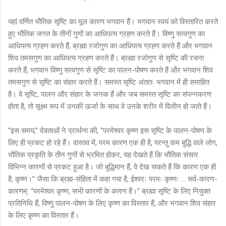
यहां वर्णित भौतिक सृष्टि का मूल कारण भगवान हैं। भगवान स्वयं को विस्तारित करते
हुए भौतिक जगत के तीनों गुणों का आधिपत्य ग्रहण करते हैं। विष्णु सत्वगुण का
आधिपत्य ग्रहण करते हैं, ब्रह्मा रजोगुण का आधिपत्य ग्रहण करते हैं और भगवान
शिव तमसगुण का आधिपत्य ग्रहण करते हैं। ब्रह्मा रजोगुण से सृष्टि की रचना
करते हैं, भगवान विष्णु सत्वगुण से सृष्टि का पालन-पोषण करते हैं और भगवान शिव
तमसगुण से सृष्टि का संहार करते हैं। समस्त सृष्टि अंततः भगवान में ही समाहित
है। वे सृष्टि, पालन और संहार के जनक हैं और जब समस्त सृष्टि का संपन्नकरण
होता है, तो सूक्ष्म रूप में उनकी ऊर्जा के साथ वे उनके शरीर में विलीन हो जाते हैं।
“इस समय,” देवताओं ने प्रार्थना की, “परमेश्वर कृष्ण इस सृष्टि के पालन-पोषण के
लिए ही प्रकट हो रहे हैं। वास्तव में, परम कारण एक ही है, परन्तु कम बुद्धि वाले लोग,
भौतिक प्रकृति के तीन गुणों से भ्रमित होकर, यह देखते हैं कि भौतिक संसार
विभिन्न कारणों से प्रकट हुआ है। जो बुद्धिमान हैं, वे देख सकते हैं कि कारण एक ही
है, कृष्ण।” जैसा कि ब्रह्म-संहिता में कहा गया है, ईश्वरः परमः कृष्णः ... सर्व-कारण-
कारणम्: “परमेश्वर कृष्ण, सभी कारणों के कारण हैं।” ब्रह्मा सृष्टि के लिए नियुक्त
प्रतिनिधि हैं, विष्णु पालन-पोषण के लिए कृष्ण का विस्तार हैं, और भगवान शिव संहार
के लिए कृष्ण का विस्तार हैं।