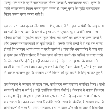
परन्तु भक्त उनके प्रति सकारात्मक चिंतन करता है, नकारात्मक नहीं। कृष्ण के
प्रति सकारात्मक चिंतन करना कृष्ण चेतना है, परन्तु कृष्ण के प्रति नकारात्मक
चिंतन करना कृष्ण चेतना नहीं है।
इस समय भगवान ब्रह्मा और भगवान शिव, नारद जैसे महान ऋषियों और कई अन्य
देवताओं के साथ, कंस के घर में अदृश्य रूप से प्रकट हुए। उन्होंने भगवान से
चुनिंदा श्लोकों में प्रार्थना करना शुरू किया, जो भक्तों को अत्यंत प्रसन्न करते हैं
और उनकी मनोकामनाओं की पूर्ति करते हैं। उनके पहले शब्दों में ही यह बात स्पष्ट
हो गई कि भगवान अपने वचन के प्रति सच्चे हैं। जैसा कि भगवद्गीता में कहा गया
है, कृष्ण इस भौतिक संसार में केवल पुण्यों की रक्षा करने और पापियों का नाश करने
के लिए अवतरित होते हैं। यही उनका वचन है। देवता समझ गए कि भगवान ने
देवकी के गर्भ में अपने वचन को पूरा करने के लिए निवास किया है, और वे इस बात
से अत्यंत प्रसन्न हुए कि भगवान अपने मिशन को पूरा करने के लिए प्रकट हुए हैं।
तब देवताओं ने भगवान को सत्यं परम, यानी परम सत्य कहकर संबोधित किया। सभी
सत्य की खोज में लगे हैं। यही दार्शनिक जीवन शैली है। देवताओं ने बताया कि परम
सत्य कृष्ण हैं। जो पूर्णतः कृष्ण चेतना प्राप्त कर लेता है, वह परम सत्य को प्राप्त
कर सकता है। कृष्ण परम सत्य हैं क्योंकि सापेक्ष सत्य के विपरीत, वे शाश्वत काल के
तीनों चरणों में सत्य हैं। समय भूतकाल, वर्तमान काल और भविष्य काल में विभाजित