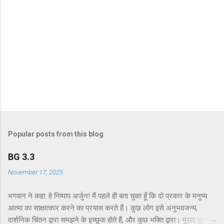
Popular posts from this blog
BG 3.3
November 17, 2025
भगवान ने कहा: हे निष्पाप अर्जुन! मैं पहले ही बता चुका हूँ कि दो प्रकार के मनुष्य
आत्मा का साक्षात्कार करने का प्रयास करते हैं। कुछ लोग इसे अनुभवजन्य,
दार्शनिक चिंतन द्वारा समझने के इच्छुक होते हैं, और कुछ भक्ति द्वारा। मुराद दूसरे