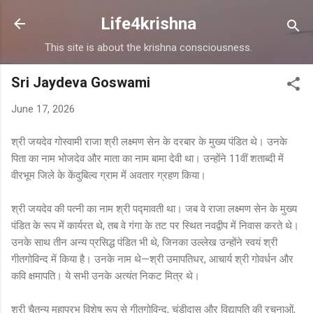
Skip to main content
Life4krishna
This site is about the krishna consciousness.
Sri Jaydeva Goswami
June 17, 2026
श्री जयदेव गोस्वामी राजा श्री लक्ष्मण सेन के दरबार के मुख्य पंडित थे। उनके
पिता का नाम भोजदेव और माता का नाम बामा देवी था। उन्होंने 11वीं शताब्दी में
वीरभूम जिले के केंदुबिल्व ग्राम में अवतार ग्रहण किया।
श्री जयदेव की पत्नी का नाम श्री पद्मावती था। जब वे राजा लक्ष्मण सेन के मुख्य
पंडित के रूप में कार्यरत थे, तब वे गंगा के तट पर स्थित नवद्वीप में निवास करते थे।
उनके साथ तीन अन्य प्रसिद्ध पंडित भी थे, जिनका उल्लेख उन्होंने स्वयं श्री
गीतगोविन्द में किया है। उनके नाम थे—श्री उमापतिधर, आचार्य श्री गोवर्धन और
कवि क्षमापति। ये सभी उनके अत्यंत निकट मित्र थे।
श्री चैतन्य महाप्रभु विशेष रूप से गीतगोविन्द, चंडीदास और विद्यापति की रचनाओं,